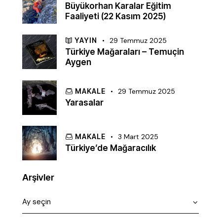
Büyükorhan Karalar Eğitim
Faaliyeti (22 Kasım 2025)
YAYIN
29 Temmuz 2025
Türkiye Mağaraları – Temuçin
Aygen
MAKALE
29 Temmuz 2025
Yarasalar
MAKALE
3 Mart 2025
Türkiye’de Mağaracılık
Arşivler