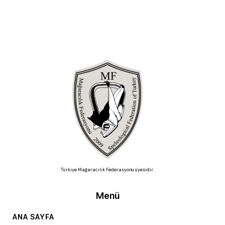
Türkiye Mağaracılık Federasyonu üyesidir.
Menü
ANA SAYFA