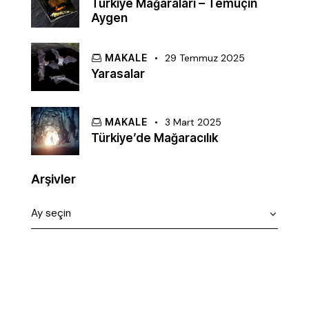
Türkiye Mağaraları – Temuçin
Aygen
MAKALE
29 Temmuz 2025
Yarasalar
MAKALE
3 Mart 2025
Türkiye’de Mağaracılık
Arşivler