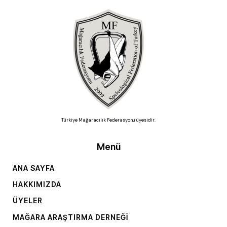
Türkiye Mağaracılık Federasyonu üyesidir.
Menü
ANA SAYFA
HAKKIMIZDA
ÜYELER
MAĞARA ARAŞTIRMA DERNEĞI