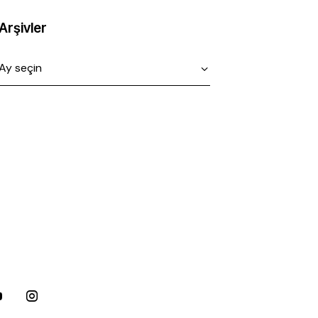
Arşivler