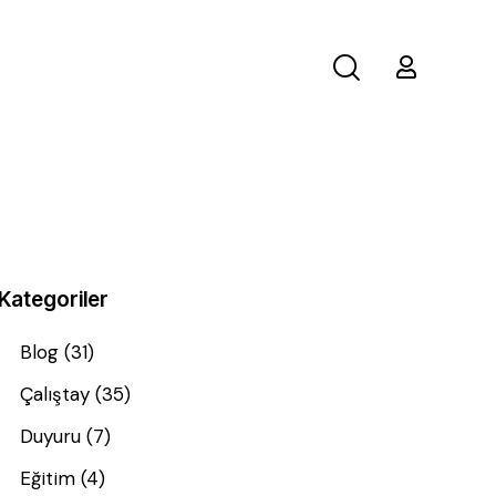
Kategoriler
Blog
(31)
Çalıştay
(35)
Duyuru
(7)
Eğitim
(4)