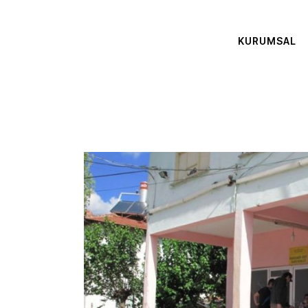
KURUMSAL