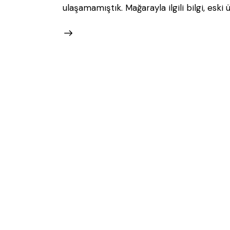
ulaşamamıştık. Mağarayla ilgili bilgi, esk