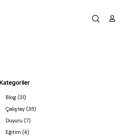
Kategoriler
Blog
(31)
Çalıştay
(35)
Duyuru
(7)
Eğitim
(4)