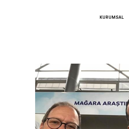
KURUMSAL