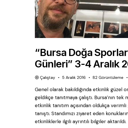
“Bursa Doğa Sporlar
Günleri” 3-4 Aralık 
Çalıştay
5 Aralık 2016
82
Görüntüleme
Genel olarak bakıldığında etkinlik güzel 
geldikçe tanıtmaya çalıştı. Bursa’nın tek
etkinlik tanıtım açısından oldukça verimli 
tanıştı. Standımızı ziyaret eden konuklar
etkinliklerle ilgili ayrıntılı bilgiler aktarıl