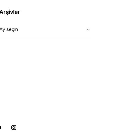
Arşivler