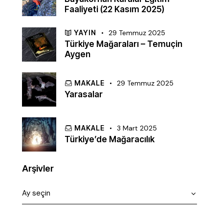
Faaliyeti (22 Kasım 2025)
YAYIN
29 Temmuz 2025
Türkiye Mağaraları – Temuçin
Aygen
MAKALE
29 Temmuz 2025
Yarasalar
MAKALE
3 Mart 2025
Türkiye’de Mağaracılık
Arşivler