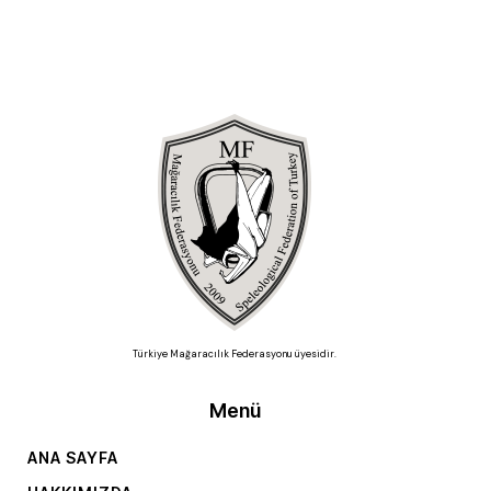
Türkiye Mağaracılık Federasyonu üyesidir.
Menü
ANA SAYFA