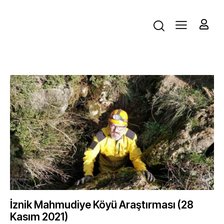
İznik Mahmudiye Köyü Araştırması (28
Kasım 2021)