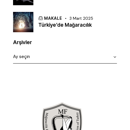
MAKALE
3 Mart 2025
Türkiye’de Mağaracılık
Arşivler