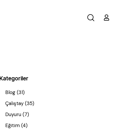
Kategoriler
Blog
(31)
Çalıştay
(35)
Duyuru
(7)
Eğitim
(4)