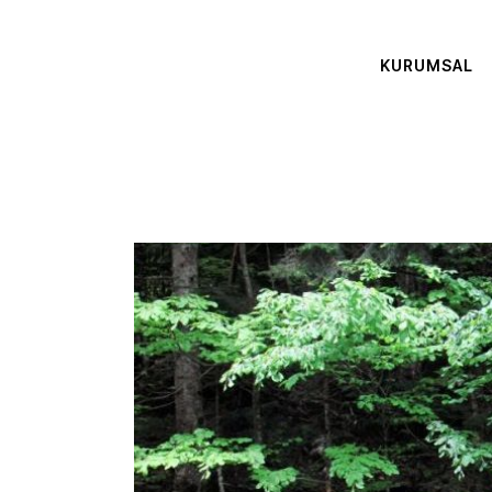
KURUMSAL