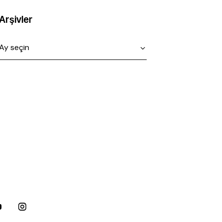
Arşivler