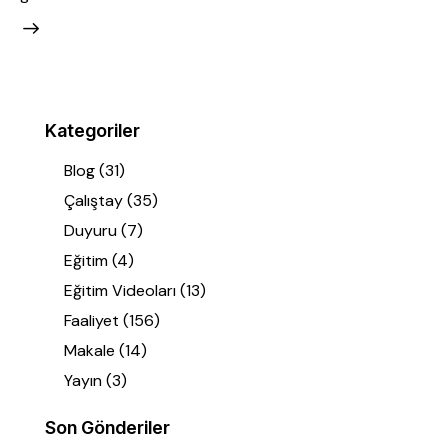
Kategoriler
Blog
(31)
Çalıştay
(35)
Duyuru
(7)
Eğitim
(4)
Eğitim Videoları
(13)
Faaliyet
(156)
Makale
(14)
Yayın
(3)
Son Gönderiler