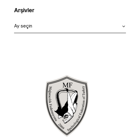
Arşivler