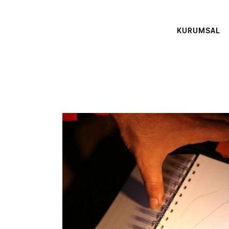
KURUMSAL