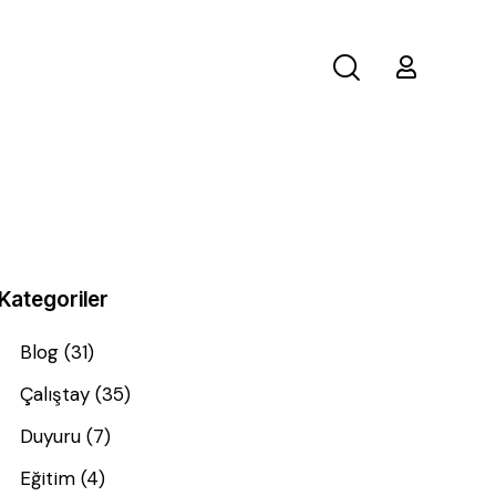
Kategoriler
Blog
(31)
Çalıştay
(35)
Duyuru
(7)
Eğitim
(4)