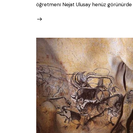
öğretmeni Nejat Ulusay henüz görünürde y