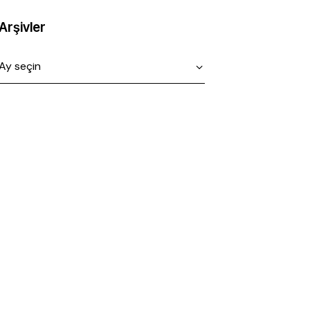
Arşivler