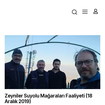
Zeyniler Suyolu Mağaraları Faaliyeti (18
Aralık 2019)