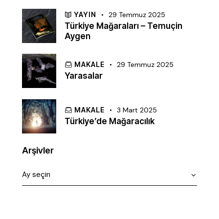
YAYIN
29 Temmuz 2025
Türkiye Mağaraları – Temuçin
Aygen
MAKALE
29 Temmuz 2025
Yarasalar
MAKALE
3 Mart 2025
Türkiye’de Mağaracılık
Arşivler