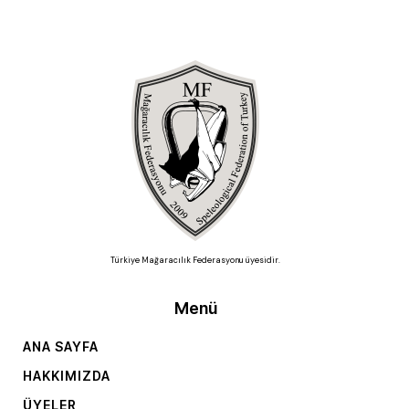
Türkiye Mağaracılık Federasyonu üyesidir.
Menü
ANA SAYFA
HAKKIMIZDA
ÜYELER