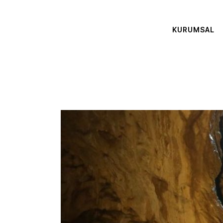
KURUMSAL