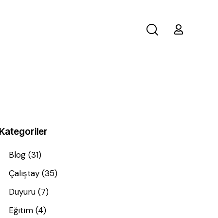
Kategoriler
Blog
(31)
Çalıştay
(35)
Duyuru
(7)
Eğitim
(4)