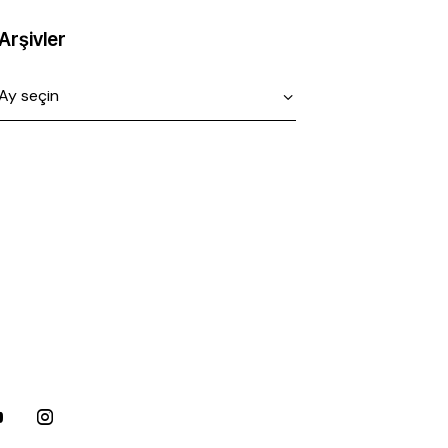
Arşivler