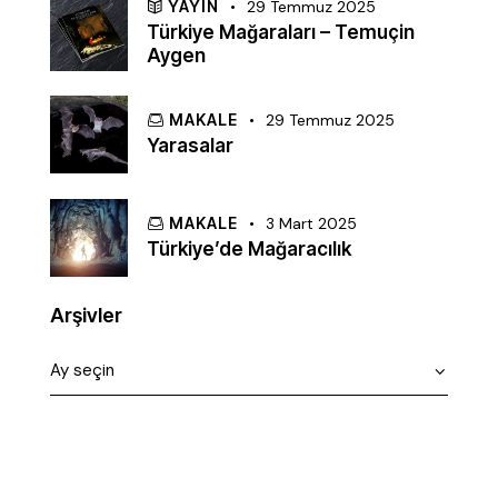
YAYIN
29 Temmuz 2025
Türkiye Mağaraları – Temuçin
Aygen
MAKALE
29 Temmuz 2025
Yarasalar
MAKALE
3 Mart 2025
Türkiye’de Mağaracılık
Arşivler