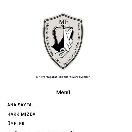
Türkiye Mağaracılık Federasyonu üyesidir.
Menü
ANA SAYFA
HAKKIMIZDA
ÜYELER