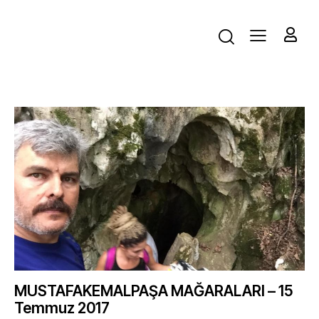
MUSTAFAKEMALPAŞA MAĞARALARI – 15
Temmuz 2017