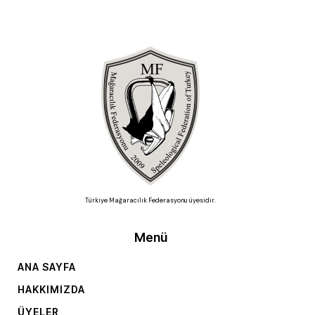
Türkiye Mağaracılık Federasyonu üyesidir.
Menü
ANA SAYFA
HAKKIMIZDA
ÜYELER