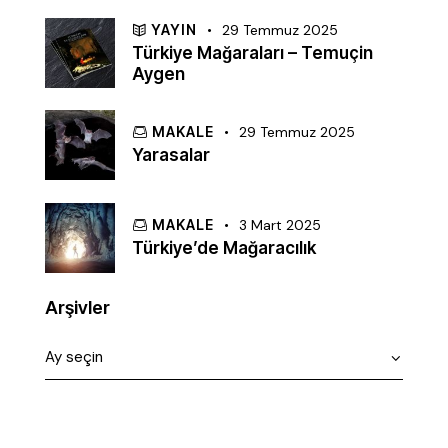
YAYIN
29 Temmuz 2025
Türkiye Mağaraları – Temuçin
Aygen
MAKALE
29 Temmuz 2025
Yarasalar
MAKALE
3 Mart 2025
Türkiye’de Mağaracılık
Arşivler