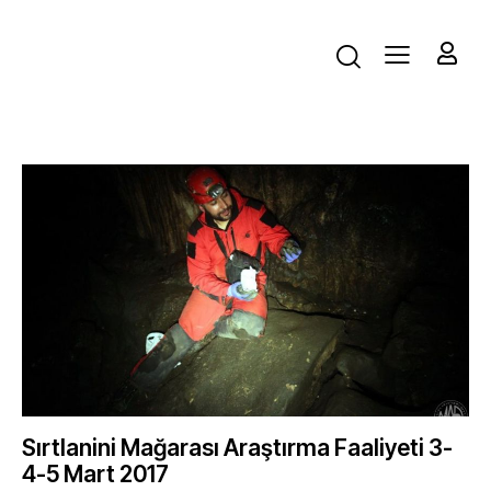
Sırtlanini Mağarası Araştırma Faaliyeti 3-
4-5 Mart 2017