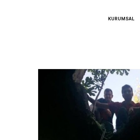
KURUMSAL