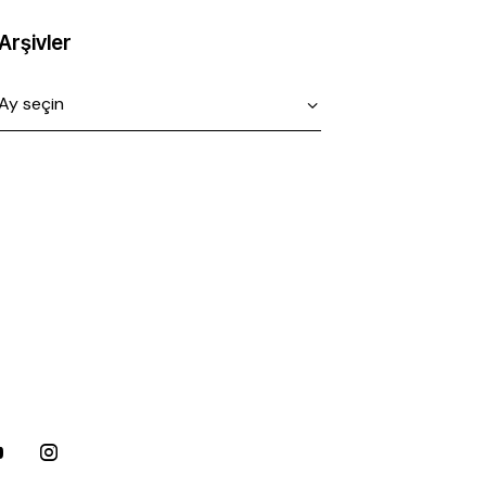
Arşivler