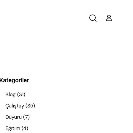
Kategoriler
Blog
(31)
Çalıştay
(35)
Duyuru
(7)
Eğitim
(4)