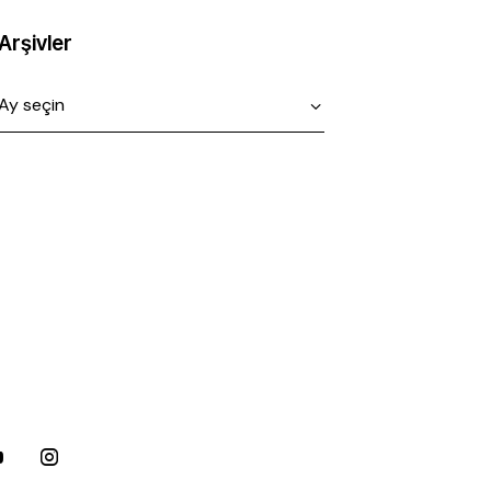
Arşivler