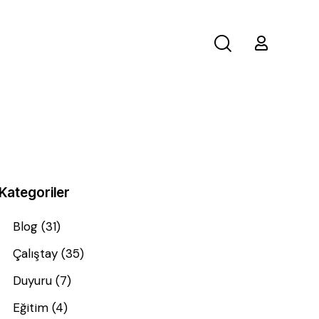
Kategoriler
Blog
(31)
Çalıştay
(35)
Duyuru
(7)
Eğitim
(4)