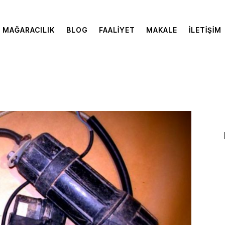
MAĞARACILIK
BLOG
FAALIYET
MAKALE
İLETIŞIM