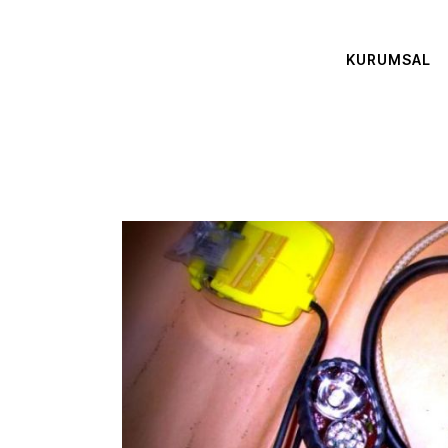
KURUMSAL