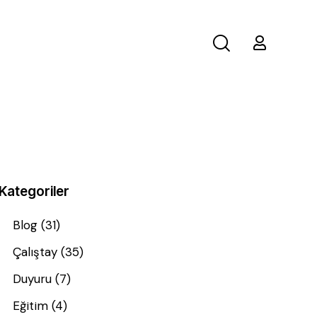
Kategoriler
Blog
(31)
Çalıştay
(35)
Duyuru
(7)
Eğitim
(4)