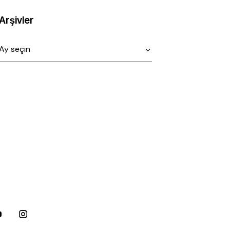
Arşivler