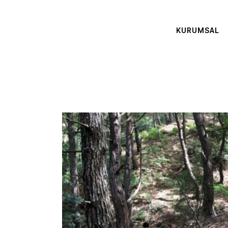
KURUMSAL