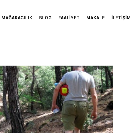
MAĞARACILIK
BLOG
FAALIYET
MAKALE
İLETIŞIM