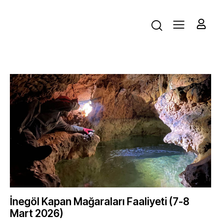
İnegöl Kapan Mağaraları Faaliyeti (7-8
Mart 2026)