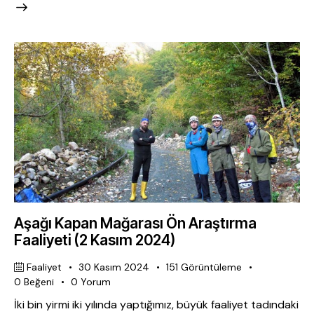
Aşağı Kapan Mağarası Ön Araştırma
Faaliyeti (2 Kasım 2024)
Faaliyet
30 Kasım 2024
151
Görüntüleme
0
Beğeni
0
Yorum
İki bin yirmi iki yılında yaptığımız, büyük faaliyet tadındaki