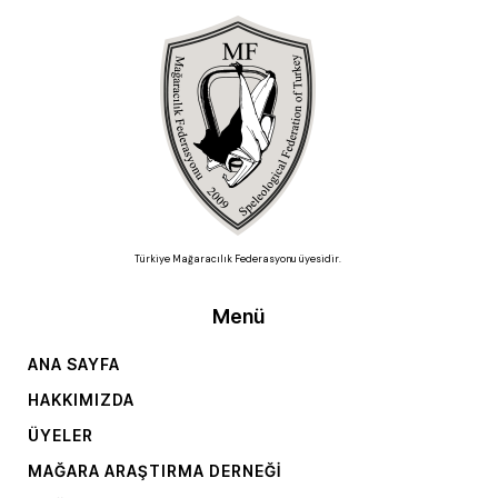
Türkiye Mağaracılık Federasyonu üyesidir.
Menü
ANA SAYFA
HAKKIMIZDA
ÜYELER
MAĞARA ARAŞTIRMA DERNEĞI