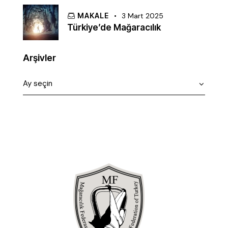
MAKALE
3 Mart 2025
Türkiye’de Mağaracılık
Arşivler