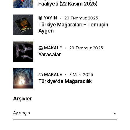
Faaliyeti (22 Kasım 2025)
YAYIN
29 Temmuz 2025
Türkiye Mağaraları – Temuçin
Aygen
MAKALE
29 Temmuz 2025
Yarasalar
MAKALE
3 Mart 2025
Türkiye’de Mağaracılık
Arşivler