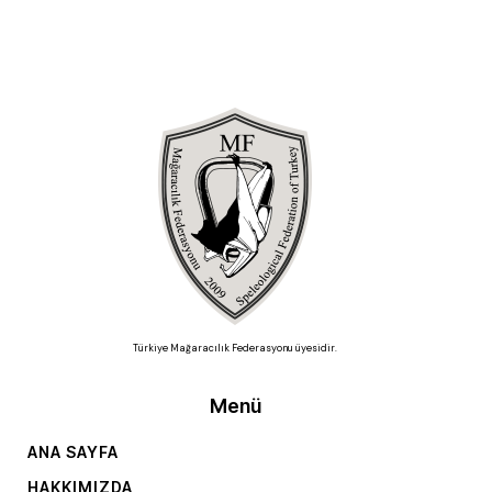
Türkiye Mağaracılık Federasyonu üyesidir.
Menü
ANA SAYFA
HAKKIMIZDA