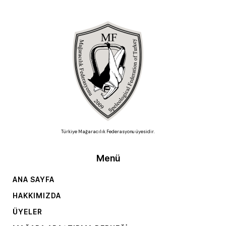
Türkiye Mağaracılık Federasyonu üyesidir.
Menü
ANA SAYFA
HAKKIMIZDA
ÜYELER