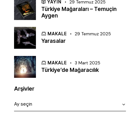
YAYIN
29 Temmuz 2025
Türkiye Mağaraları – Temuçin
Aygen
MAKALE
29 Temmuz 2025
Yarasalar
MAKALE
3 Mart 2025
Türkiye’de Mağaracılık
Arşivler