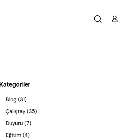
Kategoriler
Blog
(31)
Çalıştay
(35)
Duyuru
(7)
Eğitim
(4)