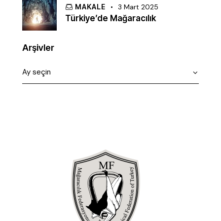
MAKALE
3 Mart 2025
Türkiye’de Mağaracılık
Arşivler