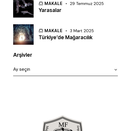
MAKALE
29 Temmuz 2025
Yarasalar
MAKALE
3 Mart 2025
Türkiye’de Mağaracılık
Arşivler