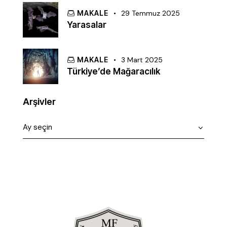
MAKALE
29 Temmuz 2025
Yarasalar
MAKALE
3 Mart 2025
Türkiye’de Mağaracılık
Arşivler