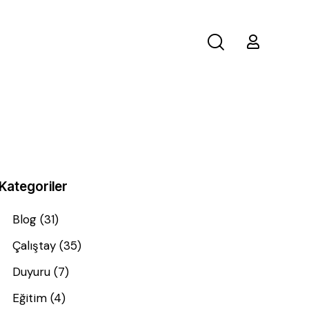
Kategoriler
Blog
(31)
Çalıştay
(35)
Duyuru
(7)
Eğitim
(4)