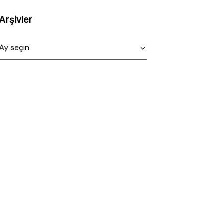
Arşivler