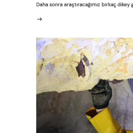
Daha sonra araştıracağımız birkaç dikey g