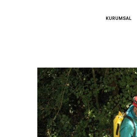
KURUMSAL