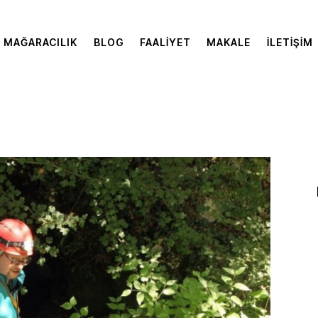
MAĞARACILIK
BLOG
FAALIYET
MAKALE
İLETIŞIM