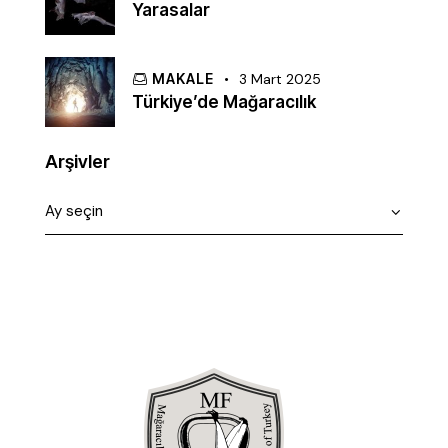
Yarasalar
MAKALE
3 Mart 2025
Türkiye’de Mağaracılık
Arşivler