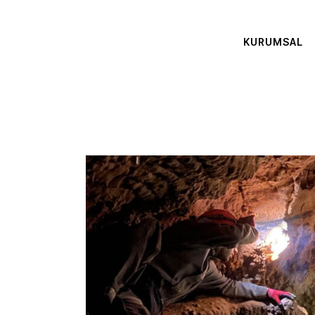
KURUMSAL