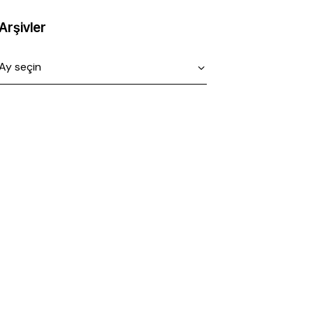
Arşivler