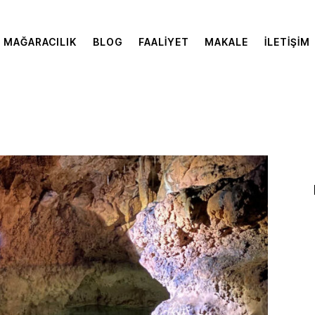
MAĞARACILIK
BLOG
FAALIYET
MAKALE
İLETIŞIM