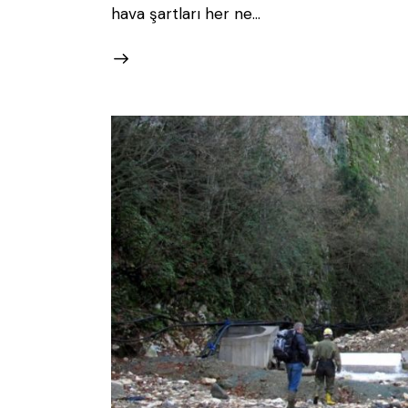
hava şartları her ne…