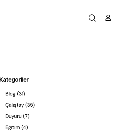
Kategoriler
Blog
(31)
Çalıştay
(35)
Duyuru
(7)
Eğitim
(4)