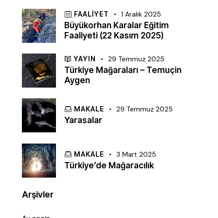
FAALIYET
1 Aralık 2025
Büyükorhan Karalar Eğitim
Faaliyeti (22 Kasım 2025)
YAYIN
29 Temmuz 2025
Türkiye Mağaraları – Temuçin
Aygen
MAKALE
29 Temmuz 2025
Yarasalar
MAKALE
3 Mart 2025
Türkiye’de Mağaracılık
Arşivler