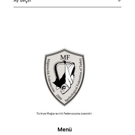
Türkiye Mağaracılık Federasyonu üyesidir.
Menü