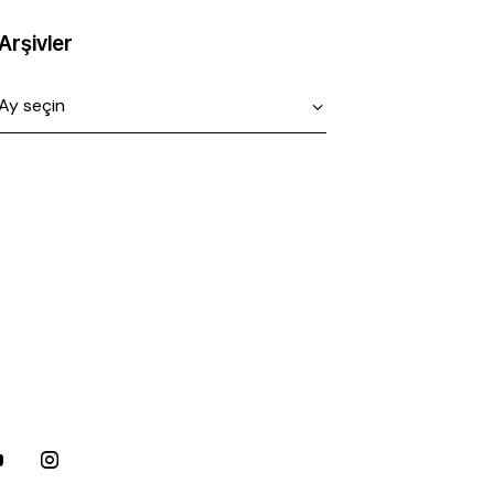
Arşivler