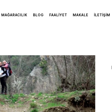
MAĞARACILIK
BLOG
FAALIYET
MAKALE
İLETIŞIM