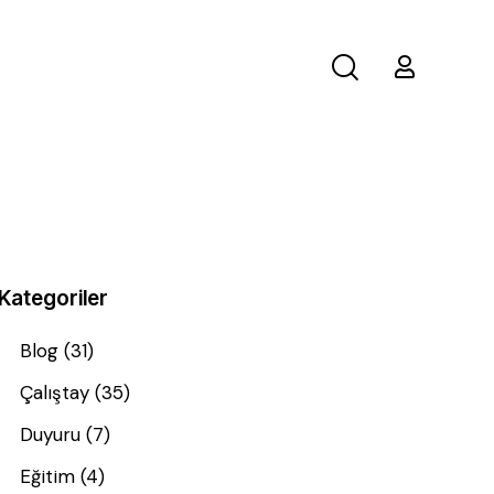
Kategoriler
Blog
(31)
Çalıştay
(35)
Duyuru
(7)
Eğitim
(4)