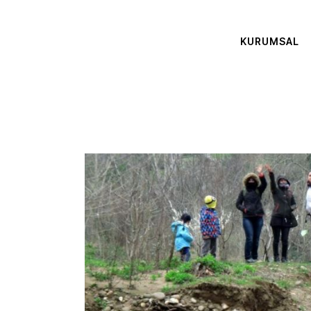
KURUMSAL