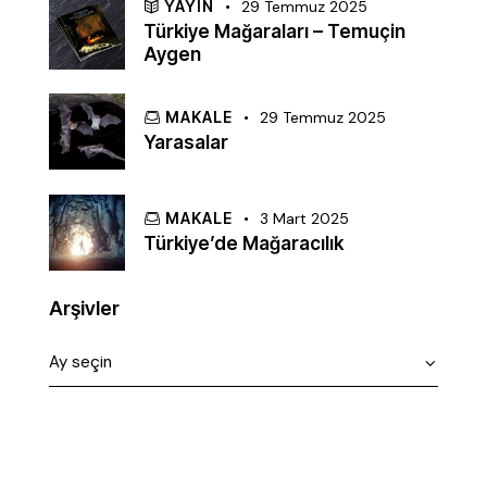
YAYIN
29 Temmuz 2025
Türkiye Mağaraları – Temuçin
Aygen
MAKALE
29 Temmuz 2025
Yarasalar
MAKALE
3 Mart 2025
Türkiye’de Mağaracılık
Arşivler