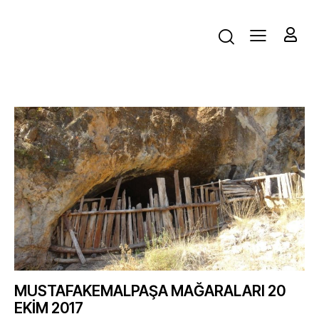
MUSTAFAKEMALPAŞA MAĞARALARI 20
EKİM 2017