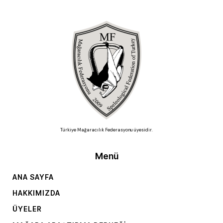
Türkiye Mağaracılık Federasyonu üyesidir.
Menü
ANA SAYFA
HAKKIMIZDA
ÜYELER