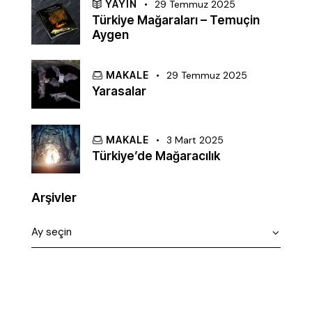
YAYIN
29 Temmuz 2025
Türkiye Mağaraları – Temuçin
Aygen
MAKALE
29 Temmuz 2025
Yarasalar
MAKALE
3 Mart 2025
Türkiye’de Mağaracılık
Arşivler