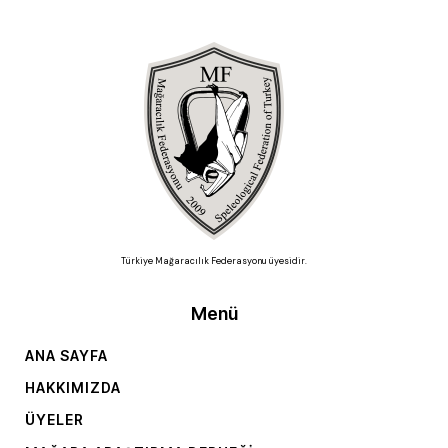
Türkiye Mağaracılık Federasyonu üyesidir.
Menü
ANA SAYFA
HAKKIMIZDA
ÜYELER