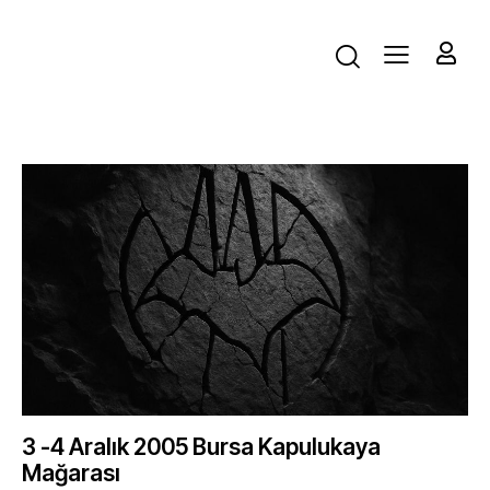
3 -4 Aralık 2005 Bursa Kapulukaya
Mağarası