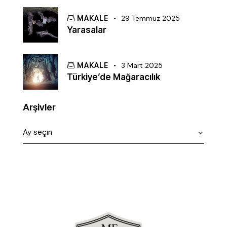
MAKALE
29 Temmuz 2025
Yarasalar
MAKALE
3 Mart 2025
Türkiye’de Mağaracılık
Arşivler