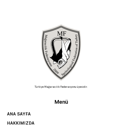
Türkiye Mağaracılık Federasyonu üyesidir.
Menü
ANA SAYFA
HAKKIMIZDA