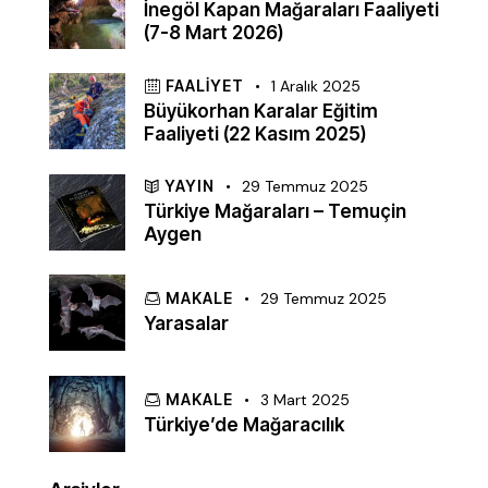
İnegöl Kapan Mağaraları Faaliyeti
(7-8 Mart 2026)
FAALIYET
1 Aralık 2025
Büyükorhan Karalar Eğitim
Faaliyeti (22 Kasım 2025)
YAYIN
29 Temmuz 2025
Türkiye Mağaraları – Temuçin
Aygen
MAKALE
29 Temmuz 2025
Yarasalar
MAKALE
3 Mart 2025
Türkiye’de Mağaracılık