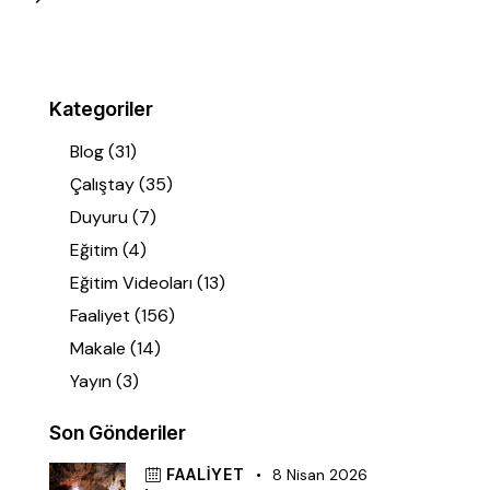
Kategoriler
Blog
(31)
Çalıştay
(35)
Duyuru
(7)
Eğitim
(4)
Eğitim Videoları
(13)
Faaliyet
(156)
Makale
(14)
Yayın
(3)
Son Gönderiler
FAALIYET
8 Nisan 2026