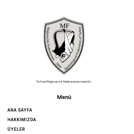
Türkiye Mağaracılık Federasyonu üyesidir.
Menü
ANA SAYFA
HAKKIMIZDA
ÜYELER