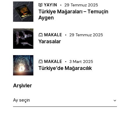
YAYIN
29 Temmuz 2025
Türkiye Mağaraları – Temuçin
Aygen
MAKALE
29 Temmuz 2025
Yarasalar
MAKALE
3 Mart 2025
Türkiye’de Mağaracılık
Arşivler