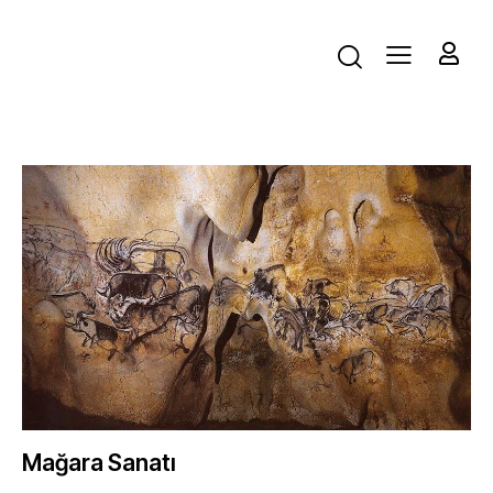
Mağara Sanatı