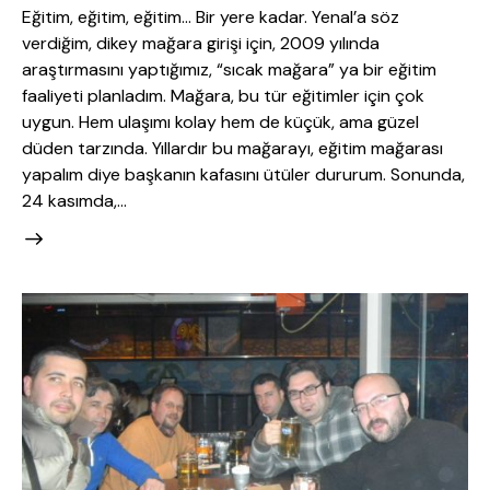
Eğitim, eğitim, eğitim… Bir yere kadar. Yenal’a söz
verdiğim, dikey mağara girişi için, 2009 yılında
araştırmasını yaptığımız, “sıcak mağara” ya bir eğitim
faaliyeti planladım. Mağara, bu tür eğitimler için çok
uygun. Hem ulaşımı kolay hem de küçük, ama güzel
düden tarzında. Yıllardır bu mağarayı, eğitim mağarası
yapalım diye başkanın kafasını ütüler dururum. Sonunda,
24 kasımda,…