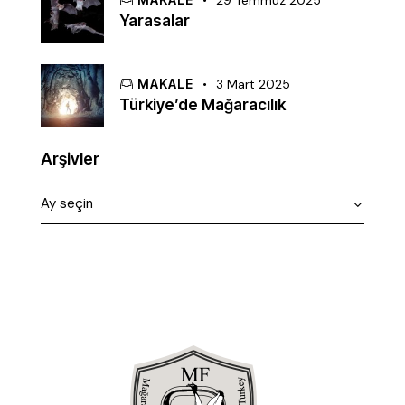
29 Temmuz 2025
Yarasalar
MAKALE
3 Mart 2025
Türkiye’de Mağaracılık
Arşivler