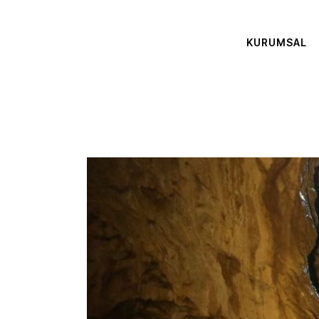
KURUMSAL