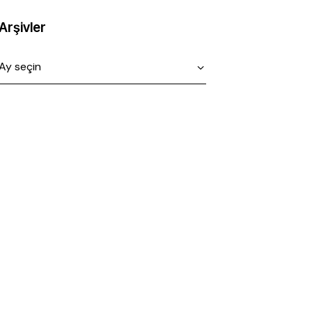
Arşivler