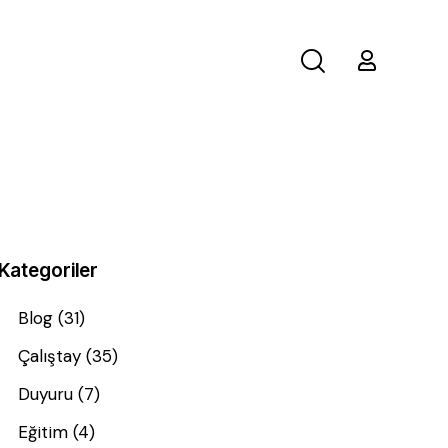
Kategoriler
Blog
(31)
Çalıştay
(35)
Duyuru
(7)
Eğitim
(4)