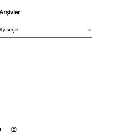
Arşivler