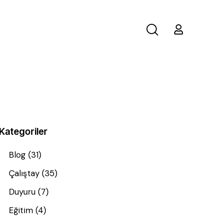
Kategoriler
Blog
(31)
Çalıştay
(35)
Duyuru
(7)
Eğitim
(4)