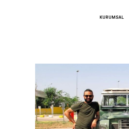
KURUMSAL