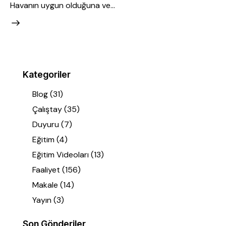
Havanın uygun olduğuna ve…
Kategoriler
Blog
(31)
Çalıştay
(35)
Duyuru
(7)
Eğitim
(4)
Eğitim Videoları
(13)
Faaliyet
(156)
Makale
(14)
Yayın
(3)
Son Gönderiler