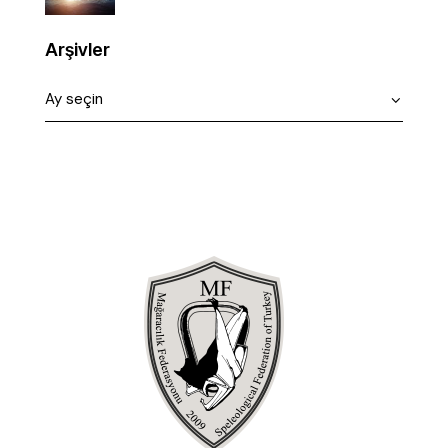
Arşivler