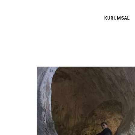
KURUMSAL