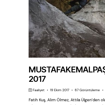
MUSTAFAKEMALPAŞ
2017
Faaliyet
19 Ekim 2017
87
Görüntüleme
Fatih Kuş, Alim Ölmez, Attila Ülgen’den ol