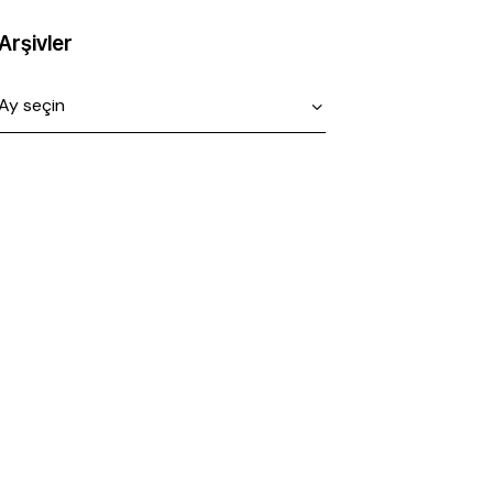
Arşivler