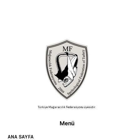
Türkiye Mağaracılık Federasyonu üyesidir.
Menü
ANA SAYFA