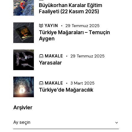
Büyükorhan Karalar Eğitim
Faaliyeti (22 Kasım 2025)
YAYIN
29 Temmuz 2025
Türkiye Mağaraları – Temuçin
Aygen
MAKALE
29 Temmuz 2025
Yarasalar
MAKALE
3 Mart 2025
Türkiye’de Mağaracılık
Arşivler