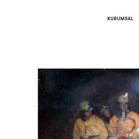
KURUMSAL