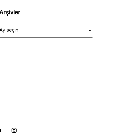
Arşivler