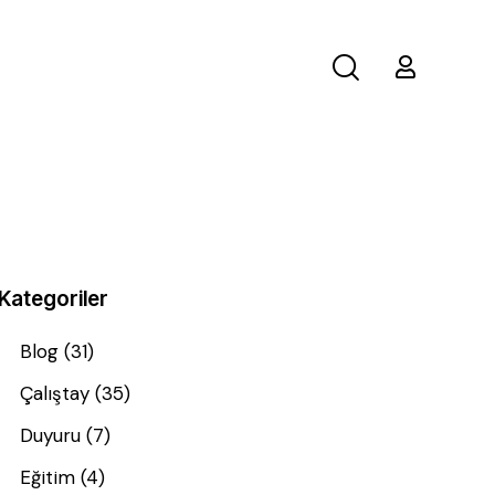
Kategoriler
Blog
(31)
Çalıştay
(35)
Duyuru
(7)
Eğitim
(4)