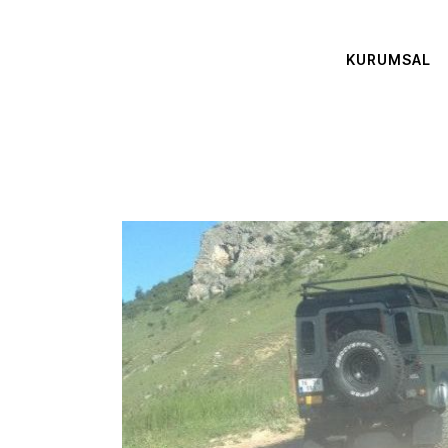
KURUMSAL