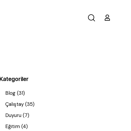
Kategoriler
Blog
(31)
Çalıştay
(35)
Duyuru
(7)
Eğitim
(4)