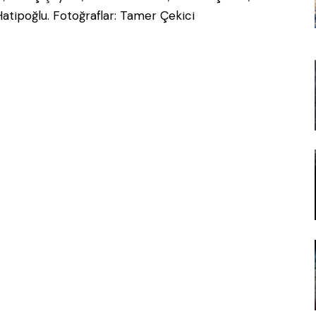
 Hatipoğlu. Fotoğraflar: Tamer Çekici