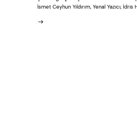
İsmet Ceyhun Yıldırım, Yenal Yazıcı, İdris