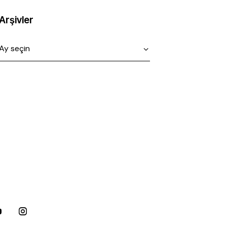
Arşivler