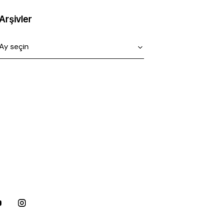
Arşivler