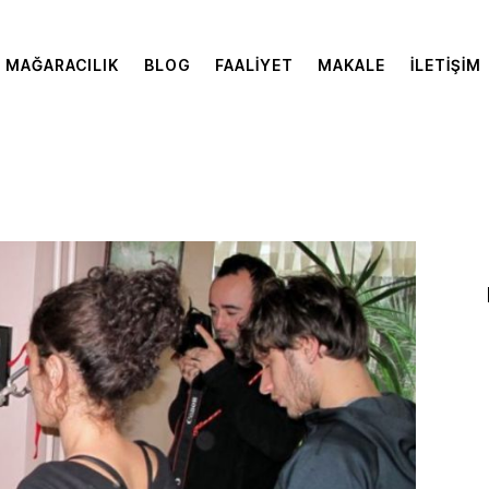
MAĞARACILIK
BLOG
FAALIYET
MAKALE
İLETIŞIM