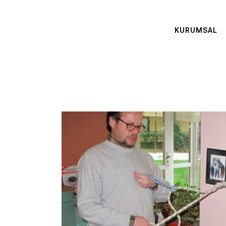
KURUMSAL