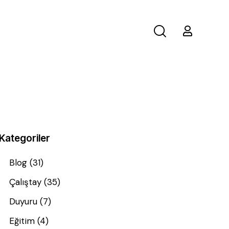
Kategoriler
Blog
(31)
Çalıştay
(35)
Duyuru
(7)
Eğitim
(4)