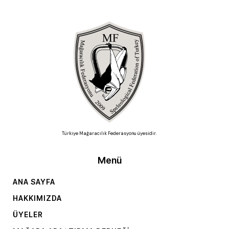
Türkiye Mağaracılık Federasyonu üyesidir.
Menü
ANA SAYFA
HAKKIMIZDA
ÜYELER