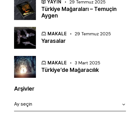
YAYIN
29 Temmuz 2025
Türkiye Mağaraları – Temuçin
Aygen
MAKALE
29 Temmuz 2025
Yarasalar
MAKALE
3 Mart 2025
Türkiye’de Mağaracılık
Arşivler