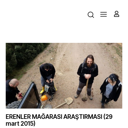
ERENLER MAĞARASI ARAŞTIRMASI (29
mart 2015)