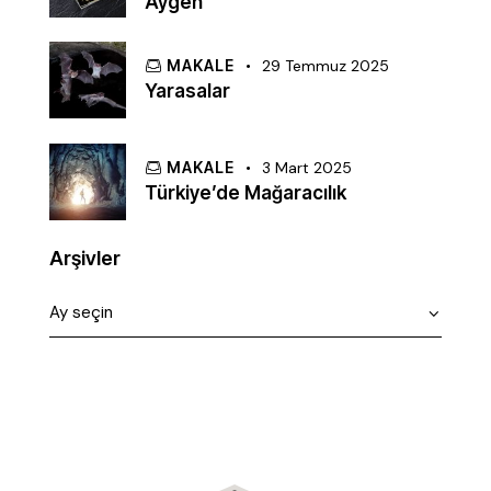
Aygen
MAKALE
29 Temmuz 2025
Yarasalar
MAKALE
3 Mart 2025
Türkiye’de Mağaracılık
Arşivler