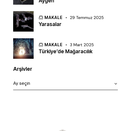
Aygen
MAKALE
29 Temmuz 2025
Yarasalar
MAKALE
3 Mart 2025
Türkiye’de Mağaracılık
Arşivler