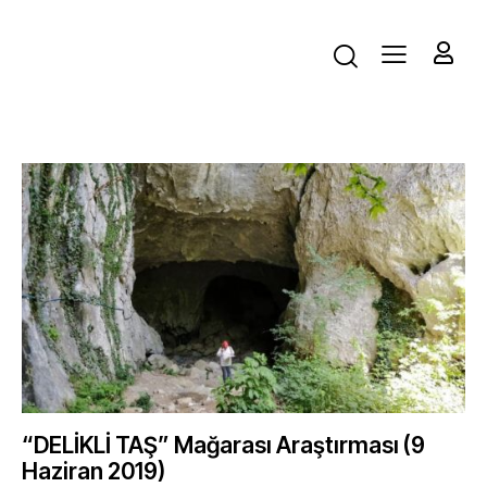
“DELİKLİ TAŞ” Mağarası Araştırması (9
Haziran 2019)