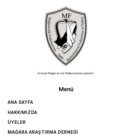
Türkiye Mağaracılık Federasyonu üyesidir.
Menü
ANA SAYFA
HAKKIMIZDA
ÜYELER
MAĞARA ARAŞTIRMA DERNEĞI