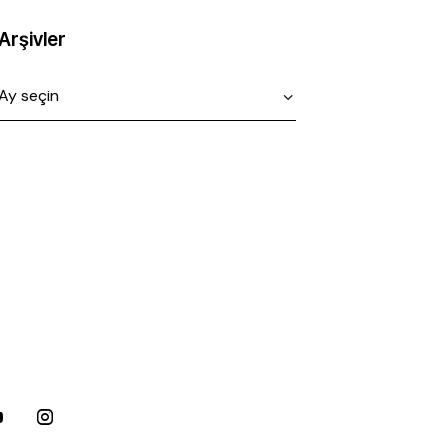
Arşivler