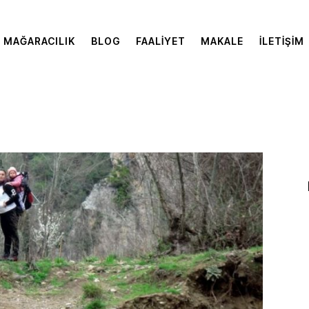
MAĞARACILIK
BLOG
FAALIYET
MAKALE
İLETIŞIM