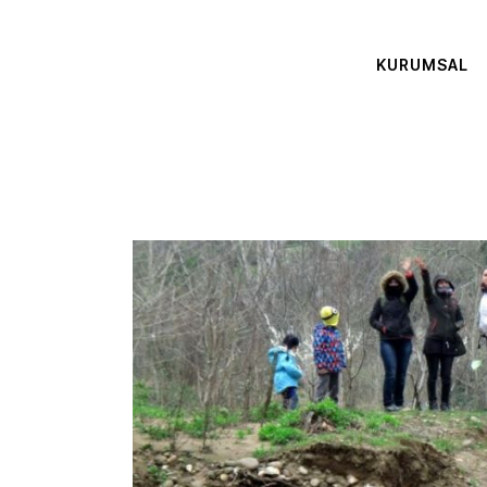
KURUMSAL