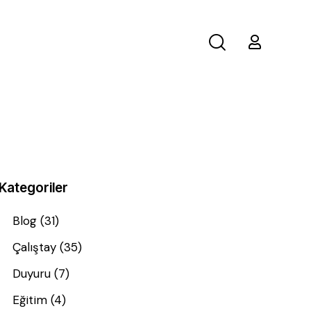
Kategoriler
Blog
(31)
Çalıştay
(35)
Duyuru
(7)
Eğitim
(4)