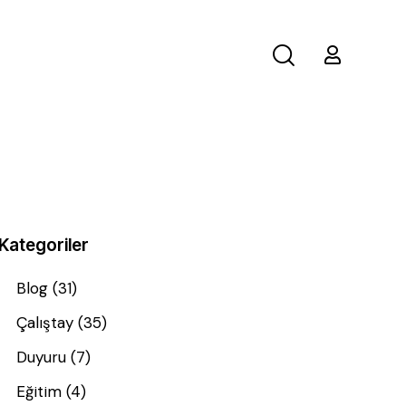
Kategoriler
Blog
(31)
Çalıştay
(35)
Duyuru
(7)
Eğitim
(4)