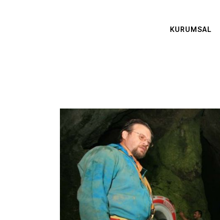
KURUMSAL