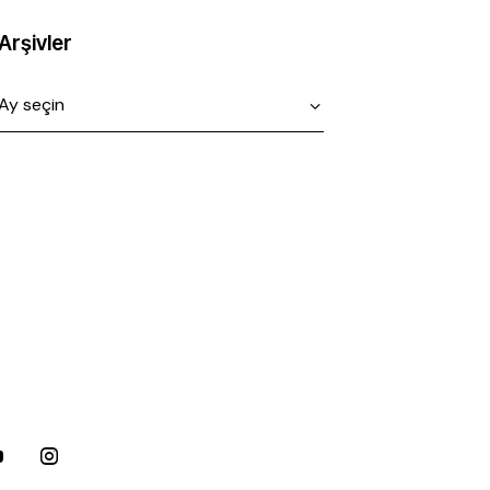
Arşivler